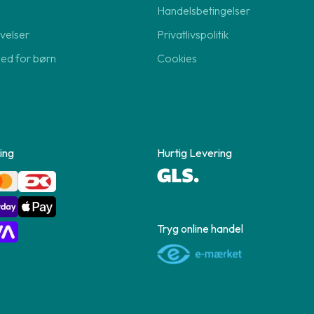
Handelsbetingelser
velser
Privatlivspolitik
hed for børn
Cookies
ing
Hurtig Levering
Tryg online handel