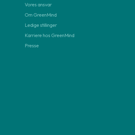
Vores ansvar
Om GreenMind
Ledige stillinger
Karriere hos GreenMind
Presse