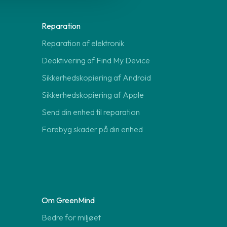
Reparation
Reparation af elektronik
Deaktivering af Find My Device
Sikkerhedskopiering af Android
Sikkerhedskopiering af Apple
Send din enhed til reparation
Forebyg skader på din enhed
Om GreenMind
Bedre for miljøet