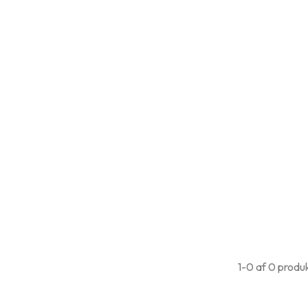
1-0 af 0 produ