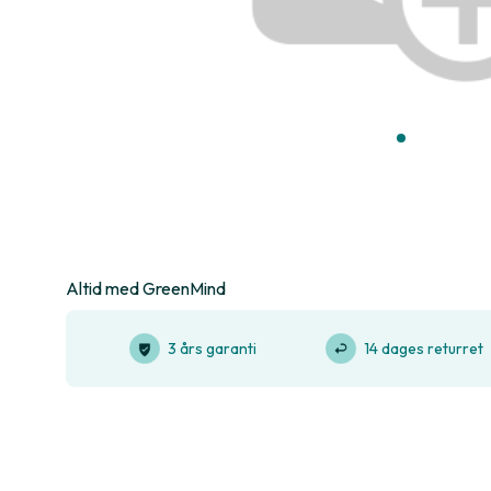
Altid med GreenMind
3 års garanti
14 dages returret