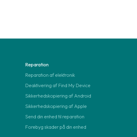
Reparation
Reparation af elektronik
Deaktivering af Find My Device
Sikkerhedskopiering af Android
Sikkerhedskopiering af Apple
Send din enhed til reparation
Forebyg skader på din enhed