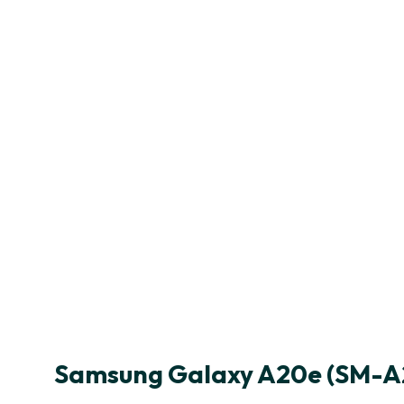
Samsung Galaxy A20e (SM-A2