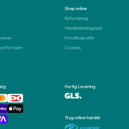
Shop online
Returnering
Handelsbetingelser
velser
Privatlivspolitik
hed for børn
Cookies
ing
Hurtig Levering
Tryg online handel