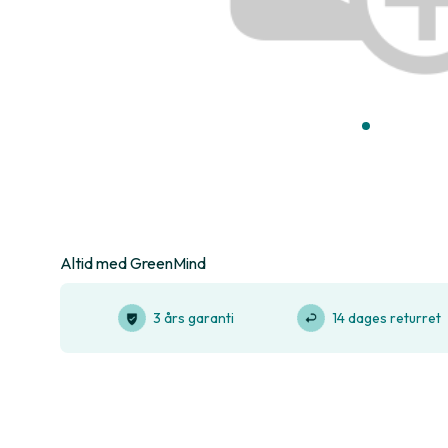
Altid med GreenMind
3 års garanti
14 dages returret