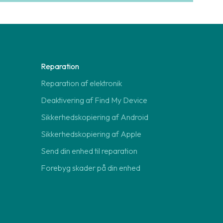
Reparation
Reparation af elektronik
Deaktivering af Find My Device
Sikkerhedskopiering af Android
Sikkerhedskopiering af Apple
Send din enhed til reparation
Forebyg skader på din enhed