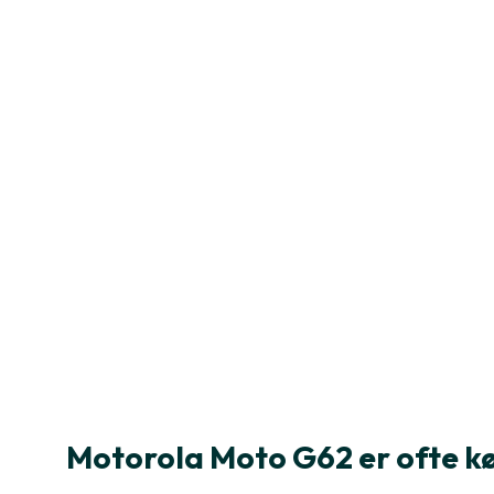
Motorola Moto G62 er ofte 