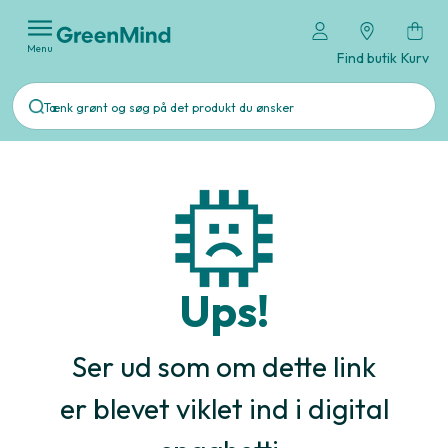
Menu
Find butik
Kurv
Ups!
Ser ud som om dette link
er blevet viklet ind i digital