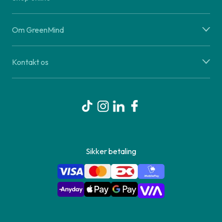
Om GreenMind
Kontakt os
Sikker betaling