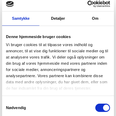
Samtykke
Detaljer
Om
Denne hjemmeside bruger cookies
Vi bruger cookies til at tilpasse vores indhold og
annoncer, til at vise dig funktioner til sociale medier og til
at analysere vores trafik. Vi deler også oplysninger om
din brug af vores hjemmeside med vores partnere inden
for sociale medier, annonceringspartnere og
analysepartnere. Vores partnere kan kombinere disse
data med andre oplysninger, du har givet dem, eller som
de har indsamlet fra din brug af deres tjenester.
Samtykkevalg
Nødvendig
Kom og besøg os