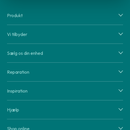
Produkt
Vi tilbyder
Sælg os din enhed
Reparation
Inspiration
Hjælp
Shop online