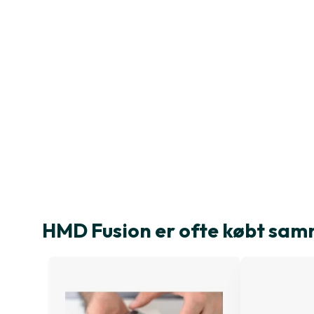
HMD Fusion er ofte købt sa