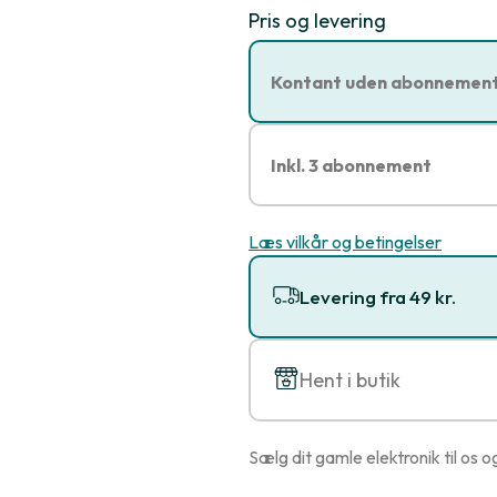
Pris og levering
Kontant uden abonnemen
Inkl. 3 abonnement
Læs vilkår og betingelser
Levering fra 49 kr.
Hent i butik
Sælg dit gamle elektronik til os o