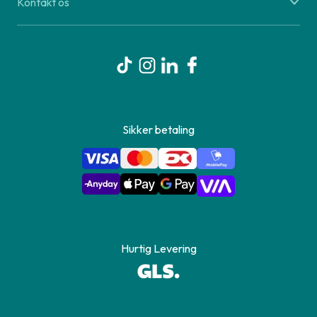
Kontakt os
Sikker betaling
Hurtig Levering