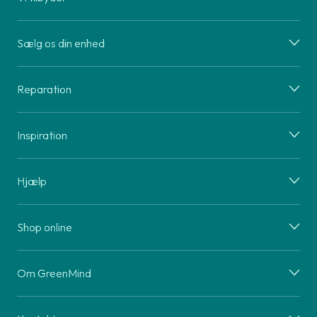
Sælg os din enhed
Reparation
Inspiration
Hjælp
Shop online
Om GreenMind