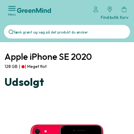
Menu
Find butik
Kurv
Apple iPhone SE 2020
128 GB
|
|
Meget flot
Udsolgt