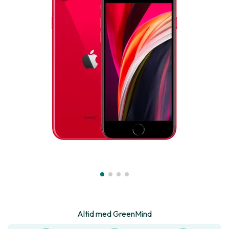
Altid med GreenMind