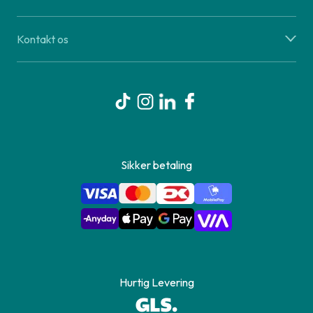
Kontakt os
Sikker betaling
Hurtig Levering