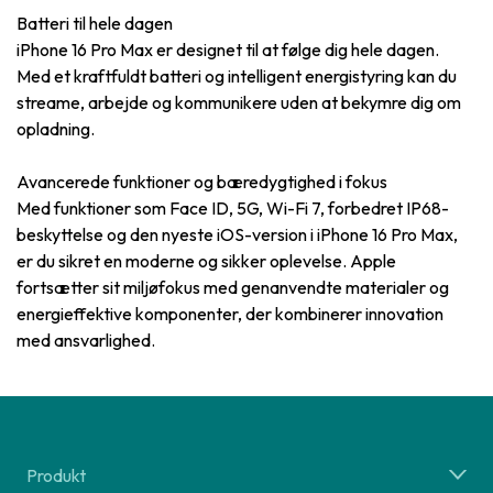
Batteri til hele dagen
iPhone 16 Pro Max er designet til at følge dig hele dagen.
Med et kraftfuldt batteri og intelligent energistyring kan du
streame, arbejde og kommunikere uden at bekymre dig om
opladning.
Avancerede funktioner og bæredygtighed i fokus
Med funktioner som Face ID, 5G, Wi-Fi 7, forbedret IP68-
beskyttelse og den nyeste iOS-version i iPhone 16 Pro Max,
er du sikret en moderne og sikker oplevelse. Apple
fortsætter sit miljøfokus med genanvendte materialer og
energieffektive komponenter, der kombinerer innovation
med ansvarlighed.
Produkt