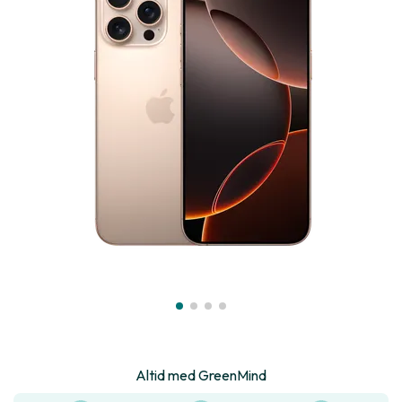
Altid med GreenMind