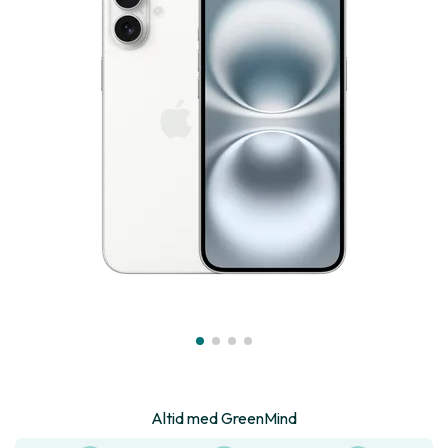
Altid med GreenMind