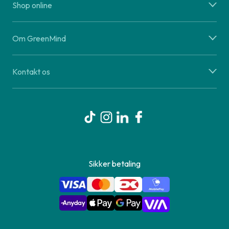
Shop online
Om GreenMind
Kontakt os
Sikker betaling