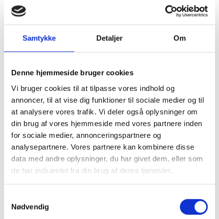
Samtykke
Detaljer
Om
Denne hjemmeside bruger cookies
Vi bruger cookies til at tilpasse vores indhold og
annoncer, til at vise dig funktioner til sociale medier og til
at analysere vores trafik. Vi deler også oplysninger om
din brug af vores hjemmeside med vores partnere inden
for sociale medier, annonceringspartnere og
analysepartnere. Vores partnere kan kombinere disse
data med andre oplysninger, du har givet dem, eller som
de har indsamlet fra din brug af deres tjenester.
Køb trygt hos
Samtykkevalg
Nødvendig