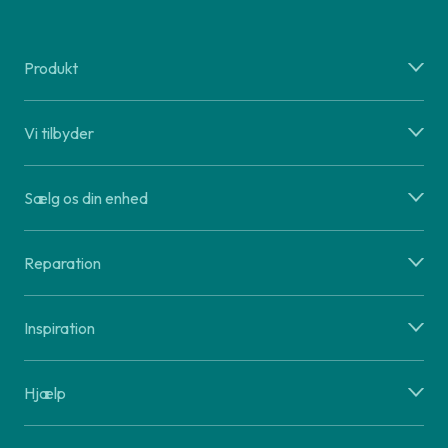
Produkt
Vi tilbyder
Sælg os din enhed
Reparation
Inspiration
Hjælp