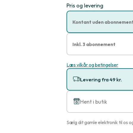
Pris og levering
Kontant uden abonnemen
Inkl. 3 abonnement
Læs vilkår og betingelser
Levering fra 49 kr.
Hent i butik
Sælg dit gamle elektronik til os o