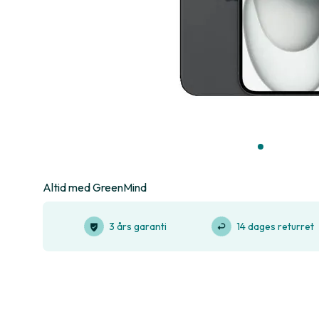
Altid med GreenMind
3 års garanti
14 dages returret