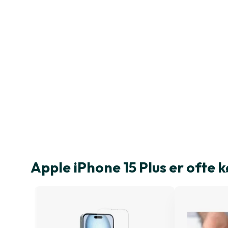
Apple iPhone 15 Plus er oft