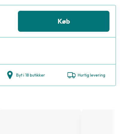
Køb
Byt i 18 butikker
Hurtig levering