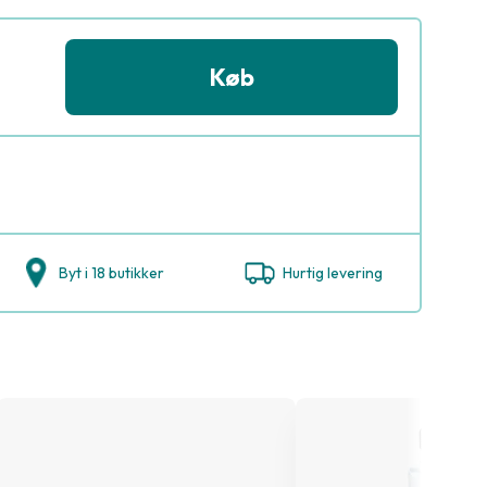
Køb
Byt i 18 butikker
Hurtig levering