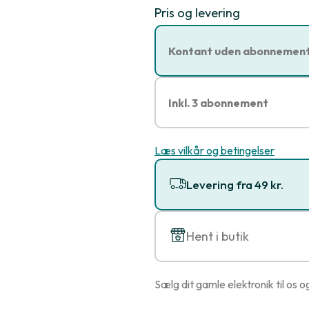
Pris og levering
Kontant uden abonnemen
Inkl. 3 abonnement
Læs vilkår og betingelser
Levering fra 49 kr.
Hent i butik
Sælg dit gamle elektronik til os o