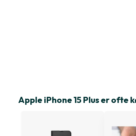
Apple iPhone 15 Plus er oft