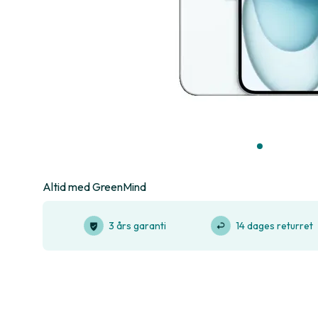
Altid med GreenMind
3 års garanti
14 dages returret