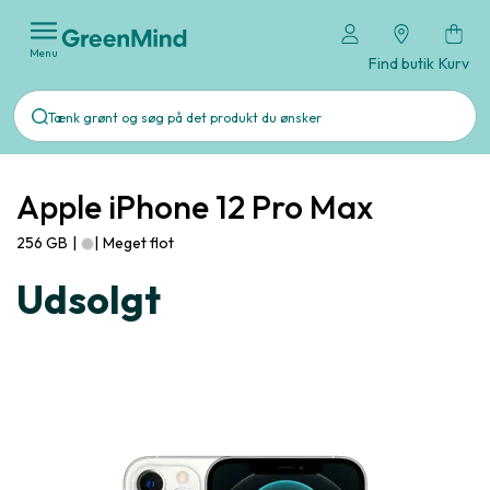
Menu
Find butik
Kurv
Apple iPhone 12 Pro Max
256 GB
|
|
Meget flot
Udsolgt