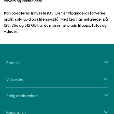
covers og kortholdere.
Kan opdateres til nyeste iOS. Den er tilgængelig i farverne
grafit, sølv, guld og stillehavsblå. Med lagringsmuligheder på
128, 256 og 512 GB har du masser af plads til apps, fotos og
videoer.
Produkt
Vi tilbyder
Sælg os din enhed
Reparation