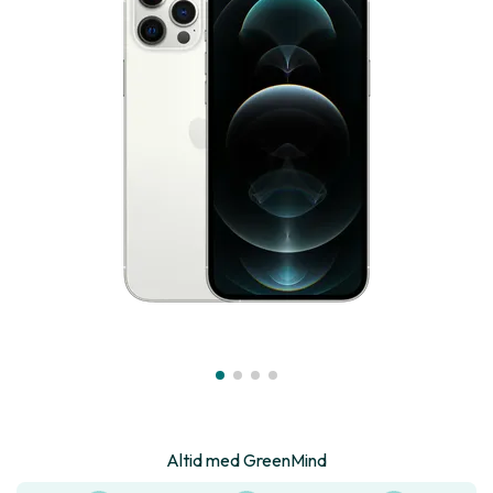
Altid med GreenMind