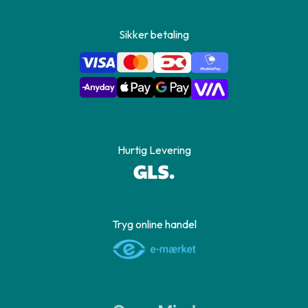
Sikker betaling
Hurtig Levering
Tryg online handel