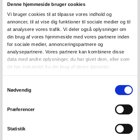
Denne hjemmeside bruger cookies
Vi bruger cookies til at tilpasse vores indhold og
annoncer, til at vise dig funktioner til sociale medier og til
at analysere vores trafik. Vi deler også oplysninger om
din brug af vores hjemmeside med vores partnere inden
for sociale medier, annonceringspartnere og
analysepartnere. Vores partnere kan kombinere disse
data med andre oplysninger, du har givet dem, eller som
de har indsamlet fra din brug af deres tjenester.
Samtykkevalg
Nødvendig
Køb trygt hos
Præferencer
GreenMind
Statistik