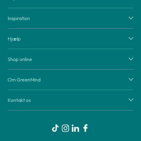
Inspiration
Hjælp
Shop online
Om GreenMind
Kontakt os