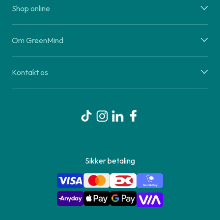
Shop online
Om GreenMind
Kontakt os
Sikker betaling