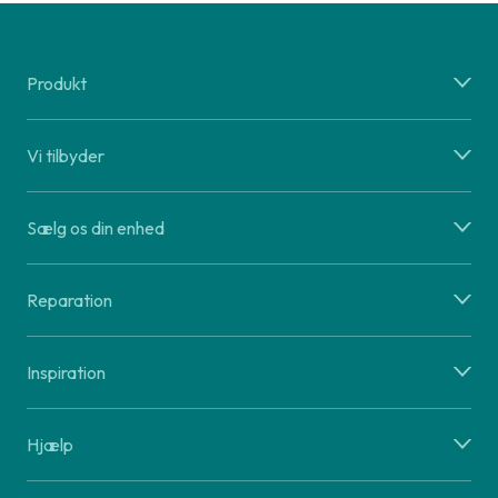
Produkt
Vi tilbyder
Sælg os din enhed
Reparation
Inspiration
Hjælp