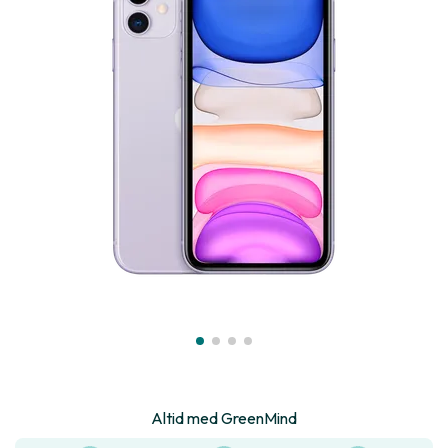
Altid med GreenMind