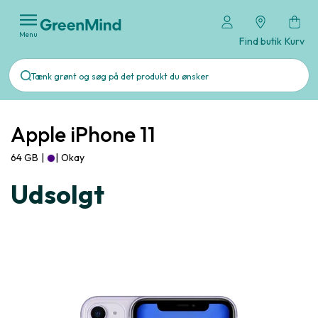
Menu
Find butik
Kurv
Apple iPhone 11
64 GB
|
|
Okay
Udsolgt