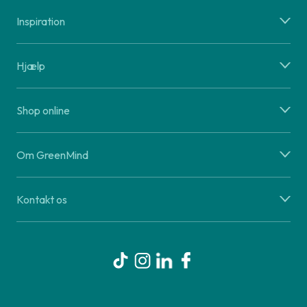
Inspiration
Hjælp
Shop online
Om GreenMind
Kontakt os