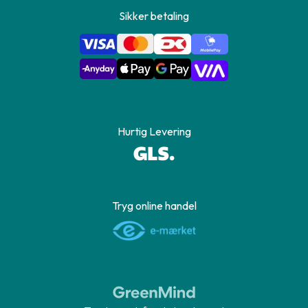
Sikker betaling
Hurtig Levering
Tryg online handel