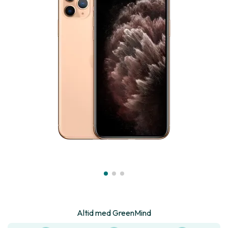
Altid med GreenMind