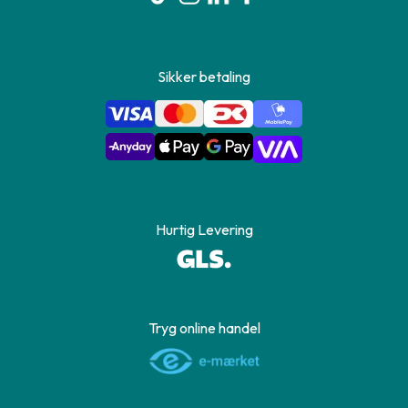
Sikker betaling
Hurtig Levering
Tryg online handel