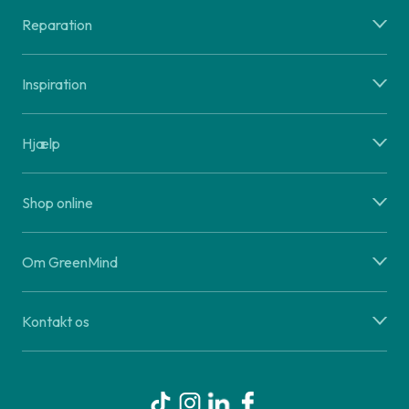
Reparation
Inspiration
Hjælp
Shop online
Om GreenMind
Kontakt os