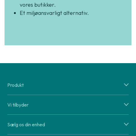
vores butikker.
Et miljøansvarligt alternativ.
Produkt
Vi tilbyder
Sælg os din enhed