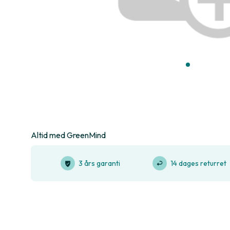
Altid med GreenMind
3 års garanti
14 dages returret