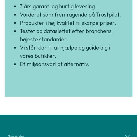
3 års garanti og hurtig levering.
Vurderet som fremragende på Trustpilot.
Produkter i høj kvalitet til skarpe priser.
Testet og dataslettet efter branchens
højeste standarder.
Vi står klar til at hjælpe og guide dig i
vores butikker.
Et miljøansvarligt alternativ.
Produkt