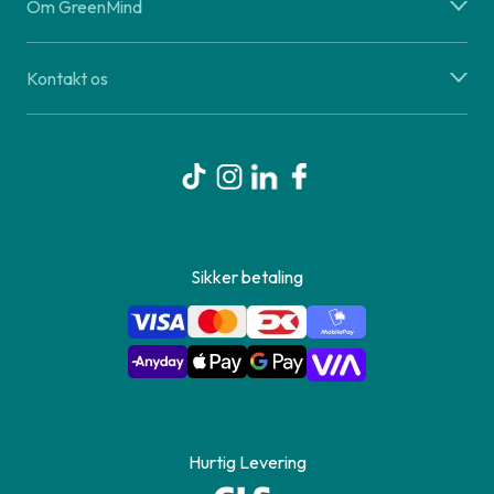
Om GreenMind
Kontakt os
Sikker betaling
Hurtig Levering