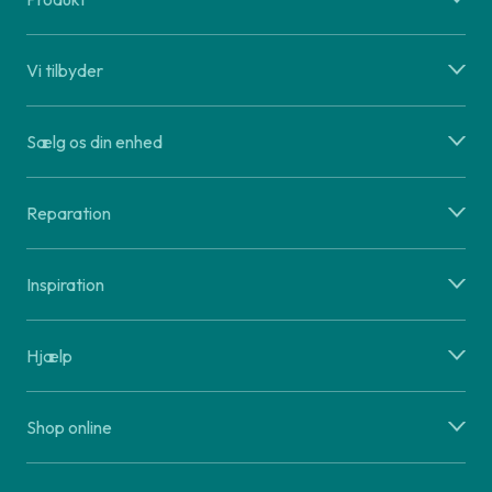
Vi tilbyder
Sælg os din enhed
Reparation
Inspiration
Hjælp
Shop online