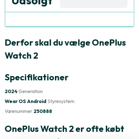
Udsolgt
Derfor skal du vælge OnePlus
Watch 2
Specifikationer
2024
Generation
Wear OS Android
Styresystem
Varenummer
250888
OnePlus Watch 2 er ofte købt