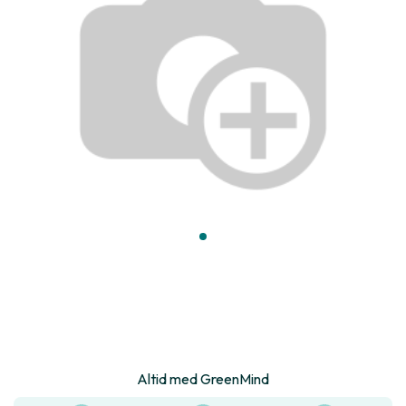
Altid med GreenMind