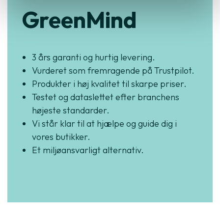
GreenMind
3 års garanti og hurtig levering.
Vurderet som fremragende på Trustpilot.
Produkter i høj kvalitet til skarpe priser.
Testet og dataslettet efter branchens
højeste standarder.
Vi står klar til at hjælpe og guide dig i
vores butikker.
Et miljøansvarligt alternativ.