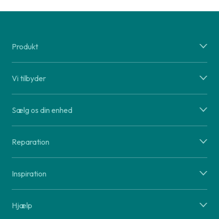
Produkt
Vi tilbyder
Sælg os din enhed
Reparation
Inspiration
Hjælp