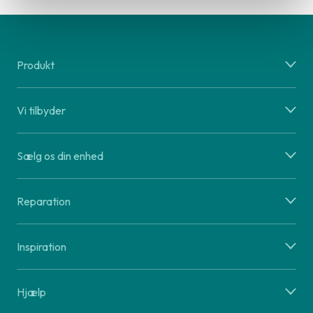
Produkt
Vi tilbyder
Sælg os din enhed
Reparation
Inspiration
Hjælp