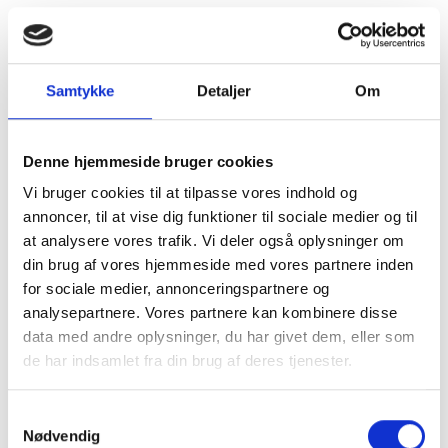
Samtykke
Detaljer
Om
Denne hjemmeside bruger cookies
Vi bruger cookies til at tilpasse vores indhold og
annoncer, til at vise dig funktioner til sociale medier og til
at analysere vores trafik. Vi deler også oplysninger om
din brug af vores hjemmeside med vores partnere inden
for sociale medier, annonceringspartnere og
analysepartnere. Vores partnere kan kombinere disse
data med andre oplysninger, du har givet dem, eller som
de har indsamlet fra din brug af deres tjenester.
Kom og besøg
Samtykkevalg
Nødvendig