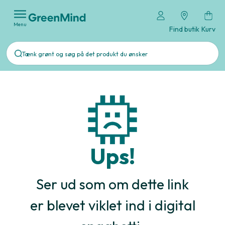
Menu
Find butik
Kurv
Ups!
Ser ud som om dette link
er blevet viklet ind i digital