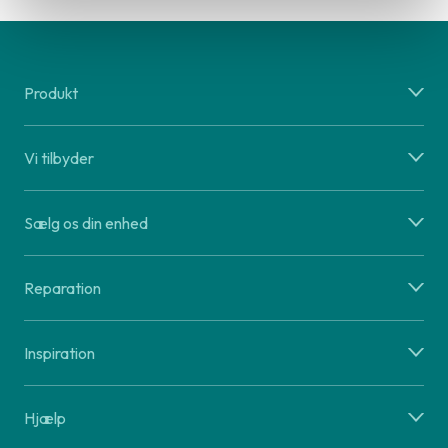
Produkt
Vi tilbyder
Sælg os din enhed
Reparation
Inspiration
Hjælp