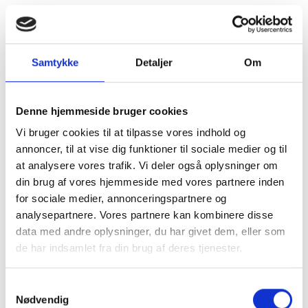
Samtykke
Detaljer
Om
Denne hjemmeside bruger cookies
Vi bruger cookies til at tilpasse vores indhold og
annoncer, til at vise dig funktioner til sociale medier og til
at analysere vores trafik. Vi deler også oplysninger om
din brug af vores hjemmeside med vores partnere inden
for sociale medier, annonceringspartnere og
analysepartnere. Vores partnere kan kombinere disse
data med andre oplysninger, du har givet dem, eller som
de har indsamlet fra din brug af deres tjenester.
Kom og besøg
Samtykkevalg
Nødvendig