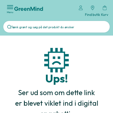
Menu
Find butik
Kurv
Ups!
Ser ud som om dette link
er blevet viklet ind i digital