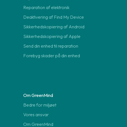
Reparation af elektronik
Deaktivering af Find My Device
Sikkerhedskopiering af Android
Sikkerhedskopiering af Apple
Send din enhed til reparation
Forebyg skader på din enhed
Om GreenMind
Bedre for miljøet
Vores ansvar
Om GreenMind