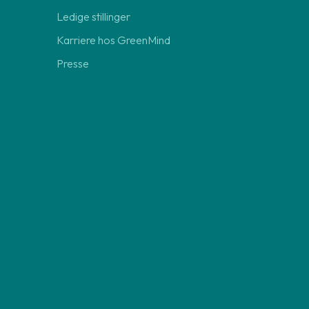
Ledige stillinger
Karriere hos GreenMind
Presse