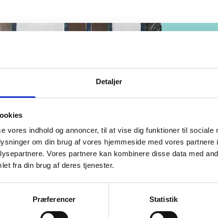
Detaljer
ookies
se vores indhold og annoncer, til at vise dig funktioner til sociale
oplysninger om din brug af vores hjemmeside med vores partnere i
ysepartnere. Vores partnere kan kombinere disse data med andr
et fra din brug af deres tjenester.
Præferencer
Statistik