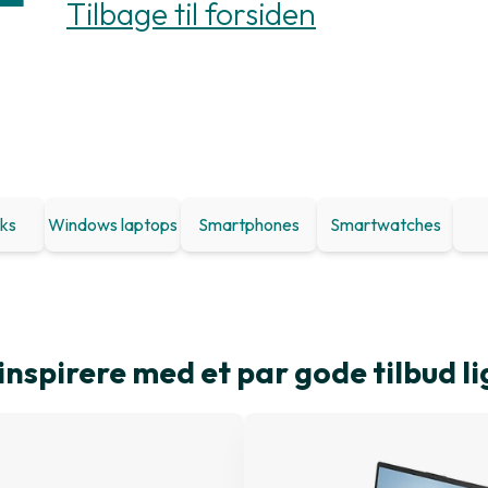
Tilbage til forsiden
ks
Windows laptops
Smartphones
Smartwatches
inspirere med et par gode tilbud li