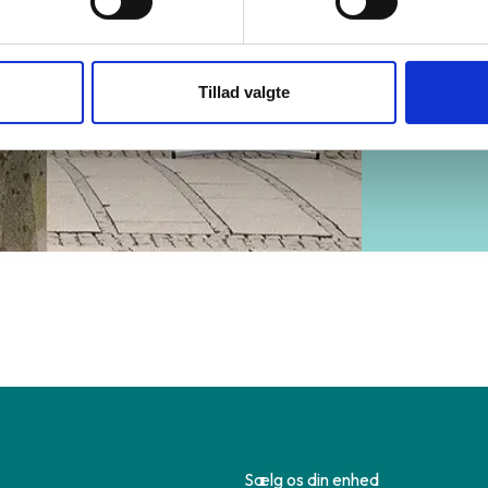
Tillad valgte
Sælg os din enhed