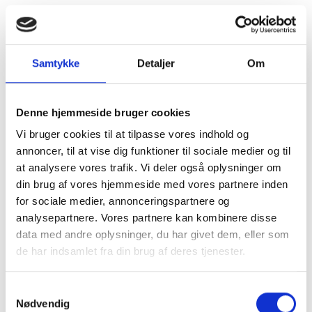
Samtykke
Detaljer
Om
Denne hjemmeside bruger cookies
Vi bruger cookies til at tilpasse vores indhold og
annoncer, til at vise dig funktioner til sociale medier og til
at analysere vores trafik. Vi deler også oplysninger om
din brug af vores hjemmeside med vores partnere inden
for sociale medier, annonceringspartnere og
analysepartnere. Vores partnere kan kombinere disse
data med andre oplysninger, du har givet dem, eller som
de har indsamlet fra din brug af deres tjenester.
Kom og besøg
Samtykkevalg
Nødvendig