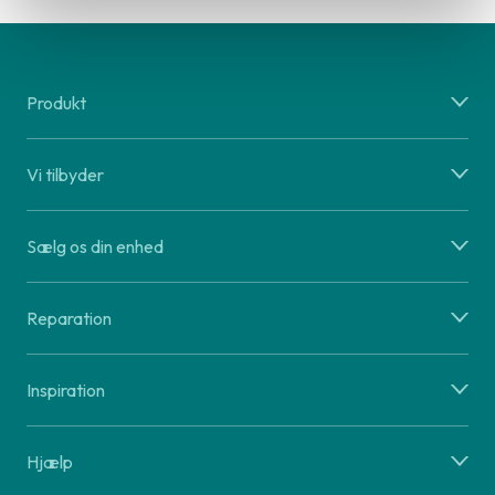
Produkt
Vi tilbyder
Sælg os din enhed
Reparation
Inspiration
Hjælp