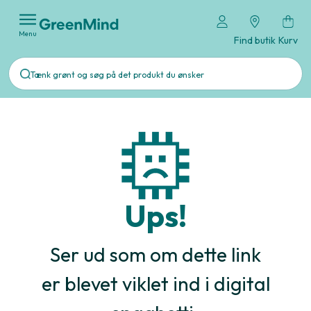
Menu
Find butik
Kurv
Ups!
Ser ud som om dette link
er blevet viklet ind i digital