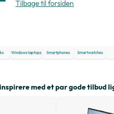
Tilbage til forsiden
ks
Windows laptops
Smartphones
Smartwatches
inspirere med et par gode tilbud li