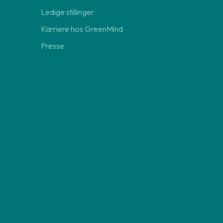
Ledige stillinger
Karriere hos GreenMind
Presse