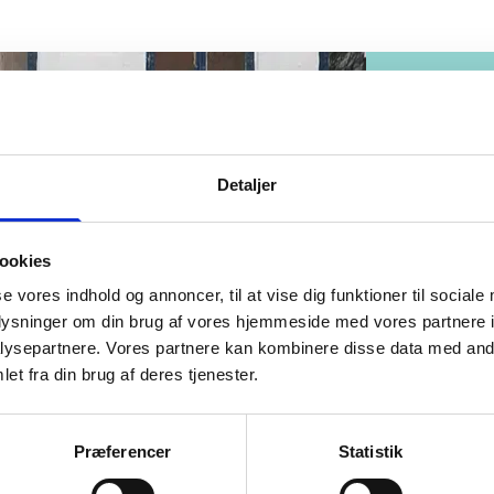
Detaljer
ookies
se vores indhold og annoncer, til at vise dig funktioner til sociale
oplysninger om din brug af vores hjemmeside med vores partnere i
ysepartnere. Vores partnere kan kombinere disse data med andr
et fra din brug af deres tjenester.
Præferencer
Statistik