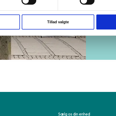
Tillad valgte
Sælg os din enhed