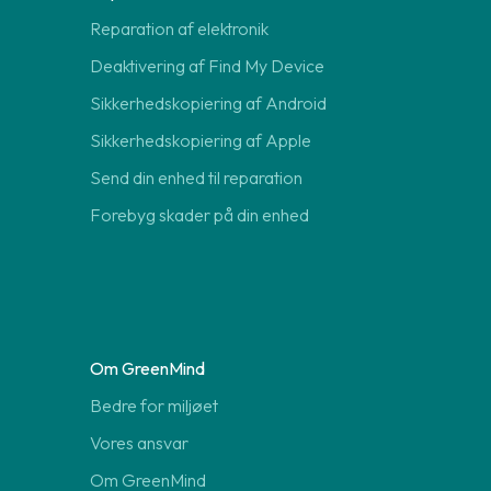
Reparation af elektronik
Deaktivering af Find My Device
Sikkerhedskopiering af Android
Sikkerhedskopiering af Apple
Send din enhed til reparation
Forebyg skader på din enhed
Om GreenMind
Bedre for miljøet
Vores ansvar
Om GreenMind