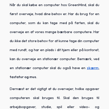
Når du skal købe en computer hos GreenMind, skal du
først overveje, hvad dine behov er. Har du brug for en
computer, som du kan tage med på farten, skal du
overveje en af vores mange bærbare computere. Har
du ikke det store behov for at kunne tage din computer
med rundt, og har en plads i dit hjem eller på kontoret,
kan du overveje en stationær computer. Bemærk, ved
en stationær computer skal du også have en
skærm
,
tastatur og mus.
Dernæst er det vigtigt at du overvejer, hvilke opgaver
computeren skal bruges til. Skal den bruges til
arbejdsopgaver, studie, spil eller video- og