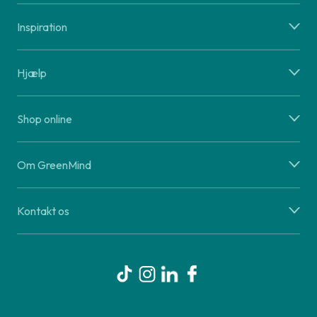
Inspiration
Hjælp
Shop online
Om GreenMind
Kontakt os