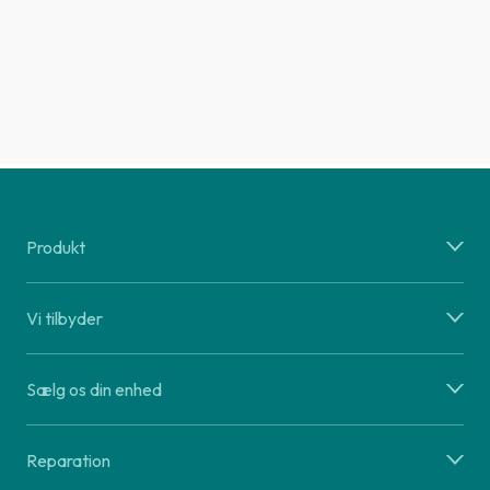
Produkt
Vi tilbyder
Sælg os din enhed
Reparation