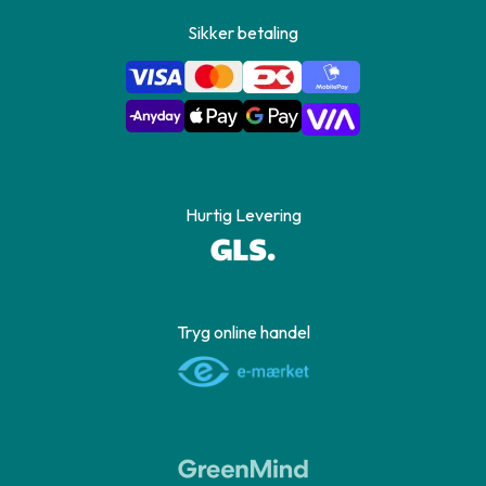
Sikker betaling
Hurtig Levering
Tryg online handel