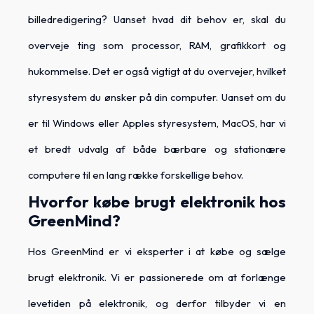
billedredigering? Uanset hvad dit behov er, skal du
overveje ting som processor, RAM, grafikkort og
hukommelse. Det er også vigtigt at du overvejer, hvilket
styresystem du ønsker på din computer. Uanset om du
er til Windows eller Apples styresystem, MacOS, har vi
et bredt udvalg af både bærbare og stationære
computere til en lang række forskellige behov.
Hvorfor købe brugt elektronik hos
GreenMind?
Hos GreenMind er vi eksperter i at købe og sælge
brugt elektronik. Vi er passionerede om at forlænge
levetiden på elektronik, og derfor tilbyder vi en