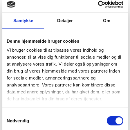
Samtykke
Detaljer
Om
Denne hjemmeside bruger cookies
Vi bruger cookies til at tilpasse vores indhold og
annoncer, til at vise dig funktioner til sociale medier og til
at analysere vores trafik. Vi deler også oplysninger om
din brug af vores hjemmeside med vores partnere inden
for sociale medier, annonceringspartnere og
analysepartnere. Vores partnere kan kombinere disse
data med andre oplysninger, du har givet dem, eller som
de har indsamlet fra din brug af deres tjenester.
Samtykkevalg
Nødvendig
Kom og besøg os