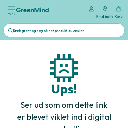
Menu
Find butik
Kurv
Ups!
Ser ud som om dette link
er blevet viklet ind i digital