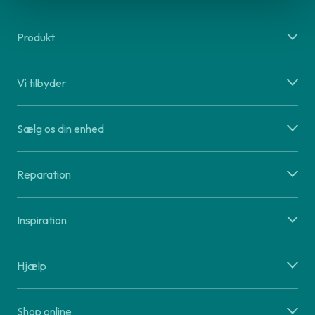
Produkt
Vi tilbyder
Sælg os din enhed
Reparation
Inspiration
Hjælp
Shop online