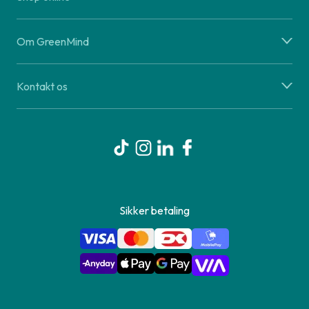
Om GreenMind
Kontakt os
Sikker betaling