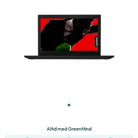
Altid med GreenMind