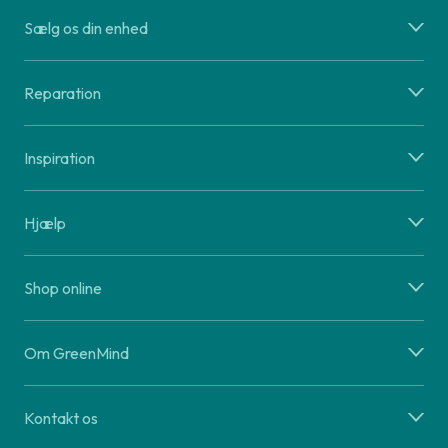
Sælg os din enhed
Reparation
Inspiration
Hjælp
Shop online
Om GreenMind
Kontakt os