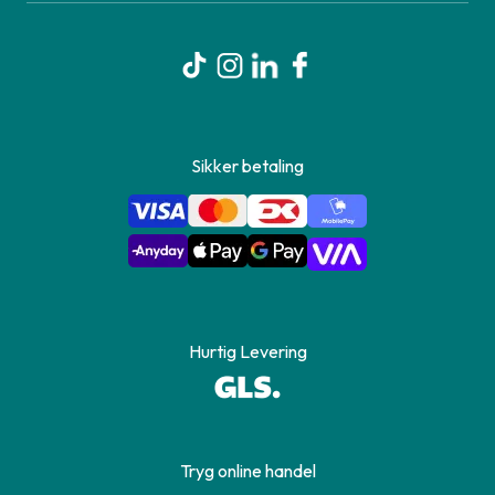
Sikker betaling
Hurtig Levering
Tryg online handel