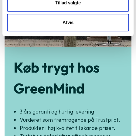
Tillad valgte
Afvis
Køb trygt hos
GreenMind
3 års garanti og hurtig levering.
Vurderet som fremragende på Trustpilot.
Produkter i høj kvalitet til skarpe priser.