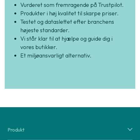
Vurderet som fremragende på Trustpilot.
Produkter i høj kvalitet til skarpe priser.
Testet og dataslettet efter branchens
højeste standarder.
Vi står klar til at hjælpe og guide dig i
vores butikker.
Et miljøansvarligt alternativ.
Produkt