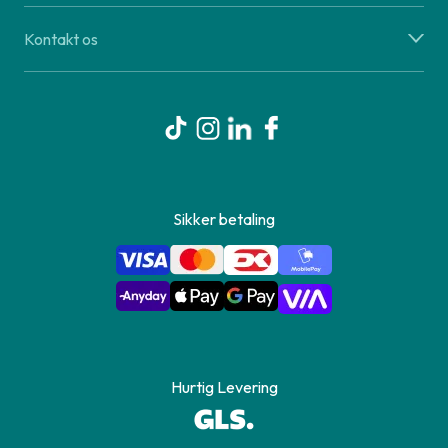
Kontakt os
Sikker betaling
Hurtig Levering