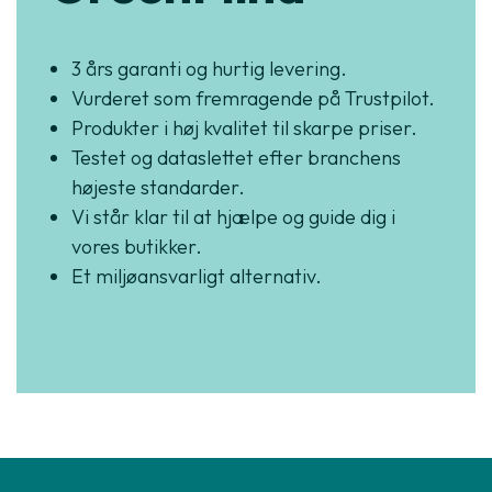
3 års garanti og hurtig levering.
Vurderet som fremragende på Trustpilot.
Produkter i høj kvalitet til skarpe priser.
Testet og dataslettet efter branchens
højeste standarder.
Vi står klar til at hjælpe og guide dig i
vores butikker.
Et miljøansvarligt alternativ.