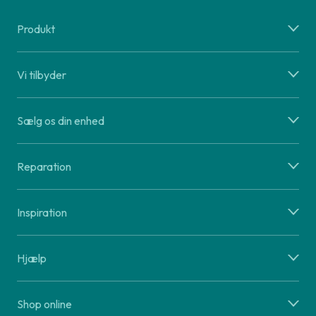
Produkt
Vi tilbyder
Sælg os din enhed
Reparation
Inspiration
Hjælp
Shop online