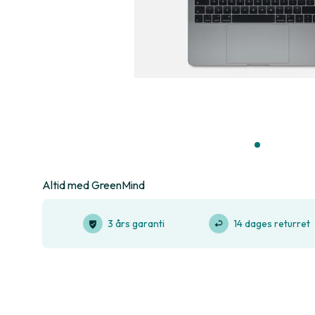
Altid med GreenMind
3 års garanti
14 dages returret