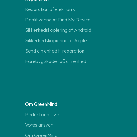
Reparation af elektronik
Deaktivering af Find My Device
Sikkerhedskopiering af Android
Sikkerhedskopiering af Apple
Send din enhed til reparation
Forebyg skader på din enhed
Om GreenMind
Bedre for miljøet
Vores ansvar
Om GreenMind