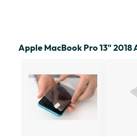
Apple MacBook Pro 13" 2018 