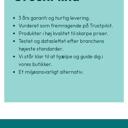
3 års garanti og hurtig levering.
Vurderet som fremragende på Trustpilot.
Produkter i høj kvalitet til skarpe priser.
Testet og dataslettet efter branchens
højeste standarder.
Vi står klar til at hjælpe og guide dig i
vores butikker.
Et miljøansvarligt alternativ.