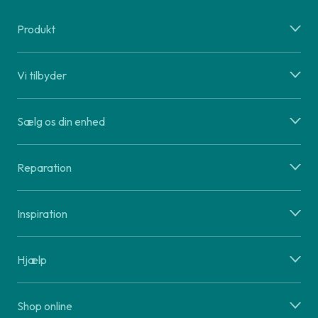
Produkt
Vi tilbyder
Sælg os din enhed
Reparation
Inspiration
Hjælp
Shop online