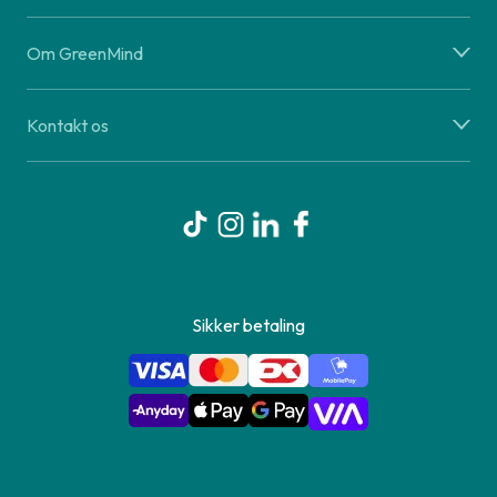
Om GreenMind
Kontakt os
Sikker betaling