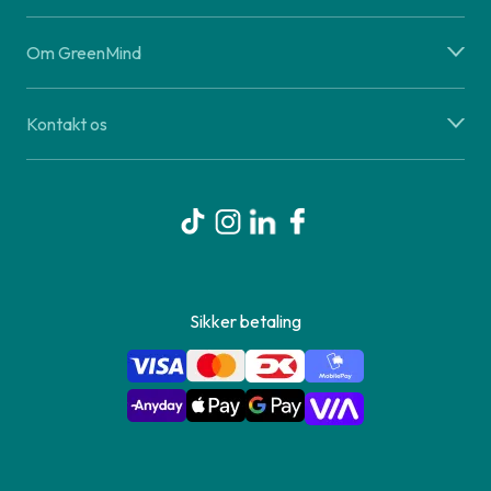
Om GreenMind
Kontakt os
Sikker betaling