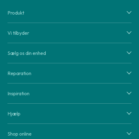
Produkt
Vi tilbyder
Sælg os din enhed
Reparation
Inspiration
Hjælp
Shop online