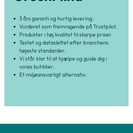
3 års garanti og hurtig levering.
Vurderet som fremragende på Trustpilot.
Produkter i høj kvalitet til skarpe priser.
Testet og dataslettet efter branchens
højeste standarder.
Vi står klar til at hjælpe og guide dig i
vores butikker.
Et miljøansvarligt alternativ.