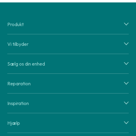
Produkt
Vi tilbyder
Sælg os din enhed
Reparation
Inspiration
Hjælp