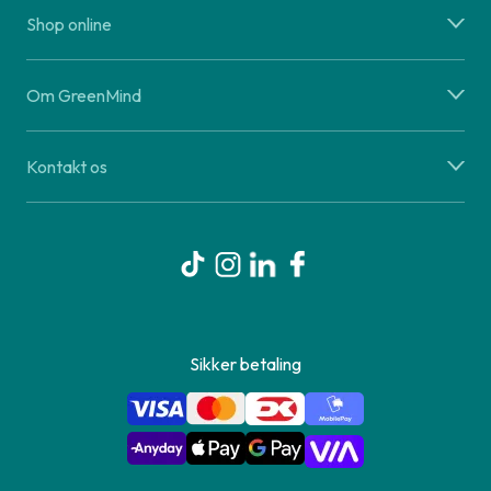
Shop online
Om GreenMind
Kontakt os
Sikker betaling