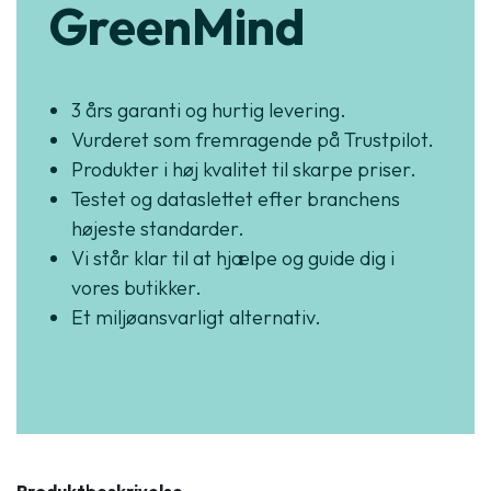
GreenMind
3 års garanti og hurtig levering.
Vurderet som fremragende på Trustpilot.
Produkter i høj kvalitet til skarpe priser.
Testet og dataslettet efter branchens
højeste standarder.
Vi står klar til at hjælpe og guide dig i
vores butikker.
Et miljøansvarligt alternativ.