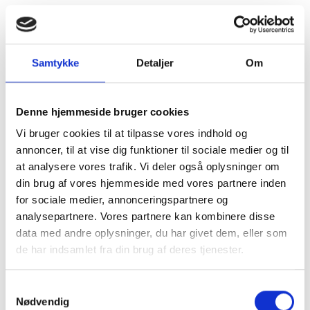
Samtykke
Detaljer
Om
Denne hjemmeside bruger cookies
Vi bruger cookies til at tilpasse vores indhold og
annoncer, til at vise dig funktioner til sociale medier og til
at analysere vores trafik. Vi deler også oplysninger om
din brug af vores hjemmeside med vores partnere inden
for sociale medier, annonceringspartnere og
analysepartnere. Vores partnere kan kombinere disse
data med andre oplysninger, du har givet dem, eller som
de har indsamlet fra din brug af deres tjenester.
Kom og besøg
Samtykkevalg
Nødvendig