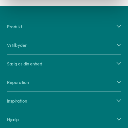
Produkt
Vi tilbyder
Sælg os din enhed
Reparation
Inspiration
Hjælp