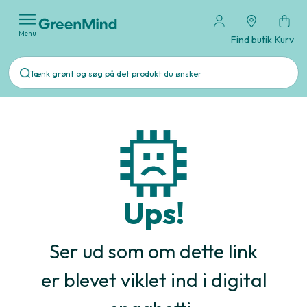
Menu
Find butik
Kurv
Ups!
Ser ud som om dette link
er blevet viklet ind i digital