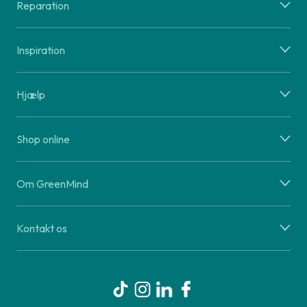
Reparation
Inspiration
Hjælp
Shop online
Om GreenMind
Kontakt os