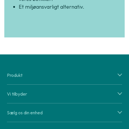
Et miljøansvarligt alternativ.
Produkt
Vi tilbyder
Sælg os din enhed