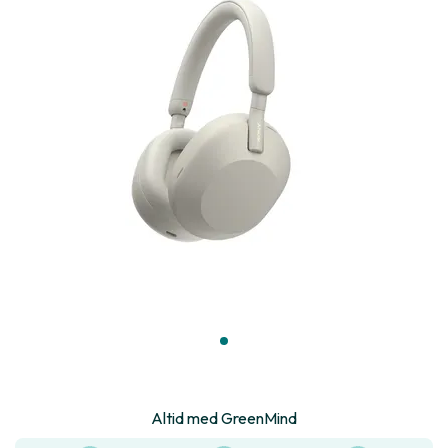
Altid med GreenMind