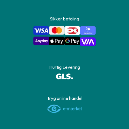
Sikker betaling
Hurtig Levering
Tryg online handel