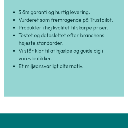
3 års garanti og hurtig levering.
Vurderet som fremragende på Trustpilot.
Produkter i høj kvalitet til skarpe priser.
Testet og dataslettet efter branchens
højeste standarder.
Vi står klar til at hjælpe og guide dig i
vores butikker.
Et miljøansvarligt alternativ.