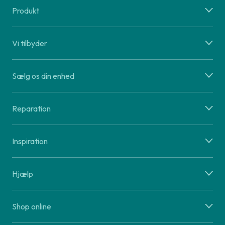
Produkt
Vi tilbyder
Sælg os din enhed
Reparation
Inspiration
Hjælp
Shop online