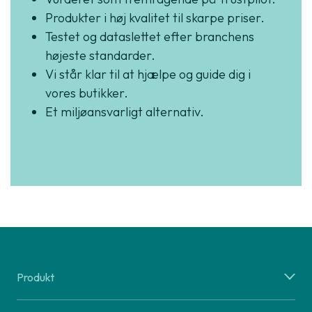
Produkter i høj kvalitet til skarpe priser.
Testet og dataslettet efter branchens
højeste standarder.
Vi står klar til at hjælpe og guide dig i
vores butikker.
Et miljøansvarligt alternativ.
Produkt