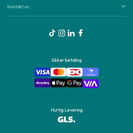
Kontakt os
Sikker betaling
Hurtig Levering