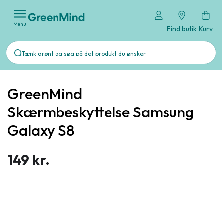
Menu
Find butik
Kurv
GreenMind
Skærmbeskyttelse Samsung
Galaxy S8
149 kr.