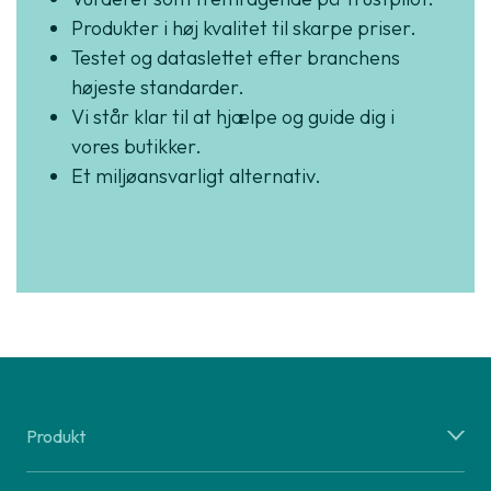
Produkter i høj kvalitet til skarpe priser.
Testet og dataslettet efter branchens
højeste standarder.
Vi står klar til at hjælpe og guide dig i
vores butikker.
Et miljøansvarligt alternativ.
Produkt