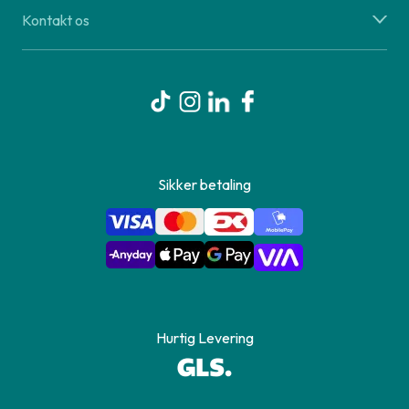
Kontakt os
Sikker betaling
Hurtig Levering