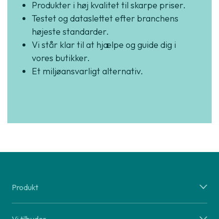
Produkter i høj kvalitet til skarpe priser.
Testet og dataslettet efter branchens
højeste standarder.
Vi står klar til at hjælpe og guide dig i
vores butikker.
Et miljøansvarligt alternativ.
Produkt