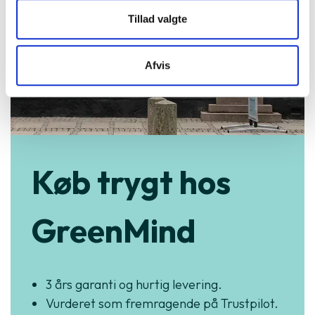
Tillad valgte
Afvis
Køb trygt hos
GreenMind
3 års garanti og hurtig levering.
Vurderet som fremragende på Trustpilot.