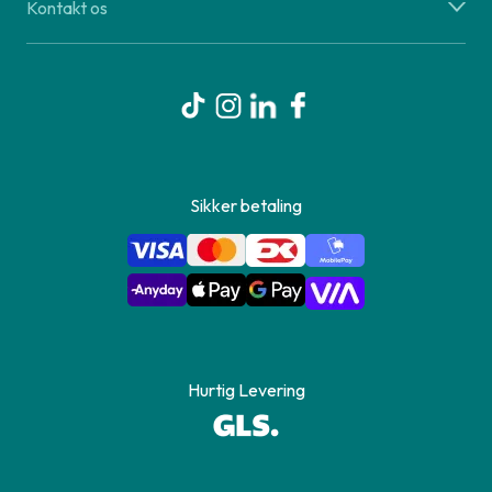
Kontakt os
Sikker betaling
Hurtig Levering