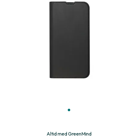
Altid med GreenMind