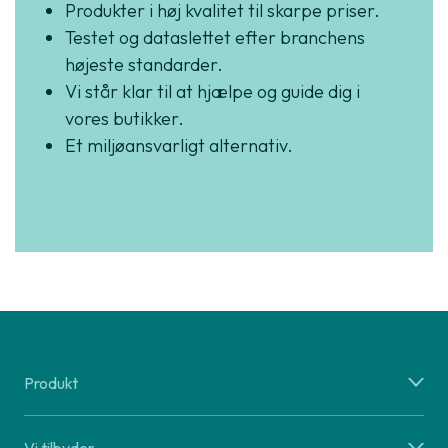
Produkter i høj kvalitet til skarpe priser.
Testet og dataslettet efter branchens
højeste standarder.
Vi står klar til at hjælpe og guide dig i
vores butikker.
Et miljøansvarligt alternativ.
Produkt