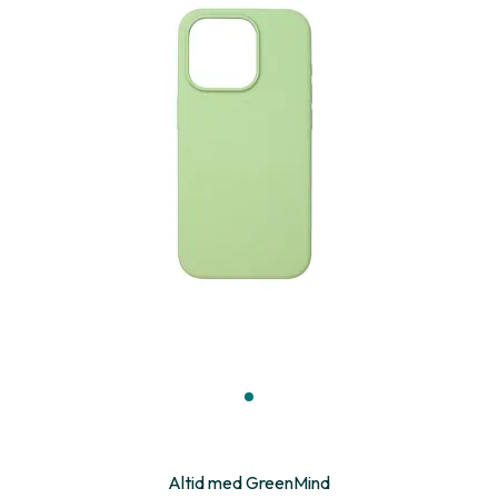
Altid med GreenMind