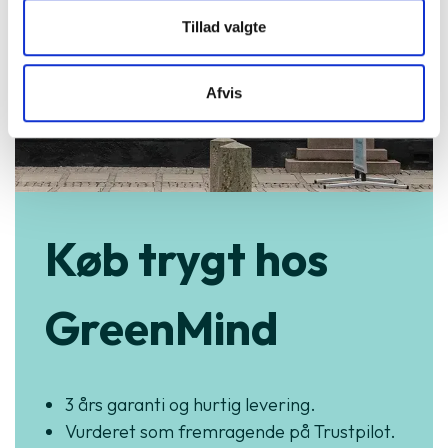
Tillad valgte
Afvis
Køb trygt hos
GreenMind
3 års garanti og hurtig levering.
Vurderet som fremragende på Trustpilot.