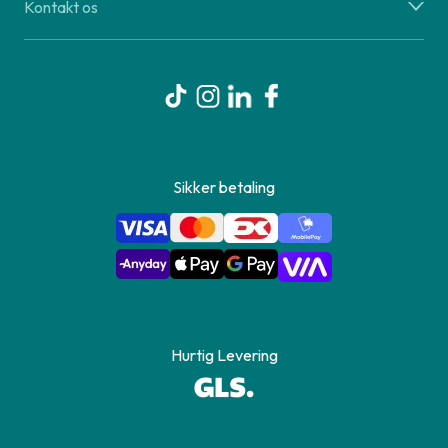
Kontakt os
Sikker betaling
Hurtig Levering