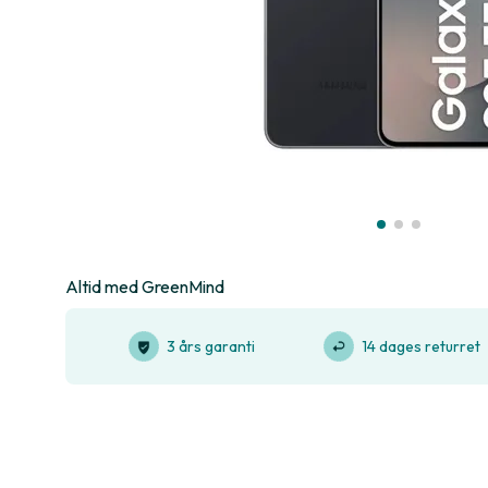
Altid med GreenMind
3 års garanti
14 dages returret