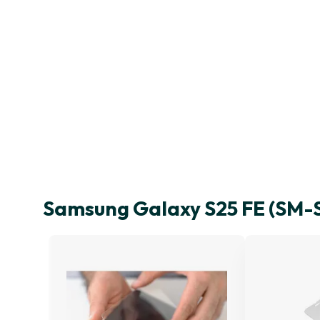
Samsung Galaxy S25 FE (SM-S