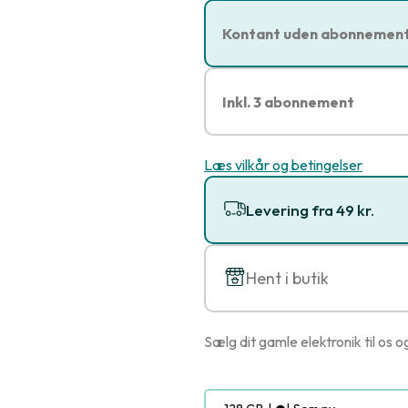
Kontant uden abonnemen
Inkl. 3 abonnement
Læs vilkår og betingelser
Levering fra 49 kr.
Hent i butik
Sælg dit gamle elektronik til os o