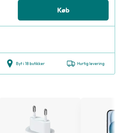
Køb
Byt i 18 butikker
Hurtig levering