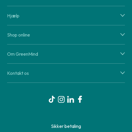
Hjælp
Shop online
Om GreenMind
Kontakt os
Sikker betaling