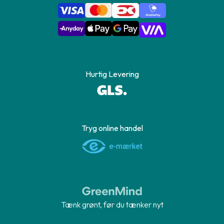
Hurtig Levering
Tryg online handel
Tænk grønt, før du tænker nyt