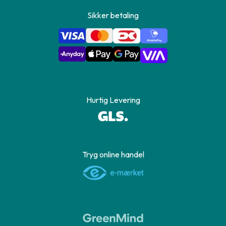
Sikker betaling
Hurtig Levering
Tryg online handel