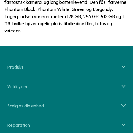
fantastisk kamera, og lang batterilevetid. Den fås i farverne
Phantom Black, Phantom White, Green, og Burgundy.
Lagerpladsen varierer mellem 128 GB, 256 GB, 512 GB og 1
TB, hvilket giver rigelig plads til alle dine filer, fotos og
videoer.
Produkt
Vi tilbyder
Sælg os din enhed
Reparation