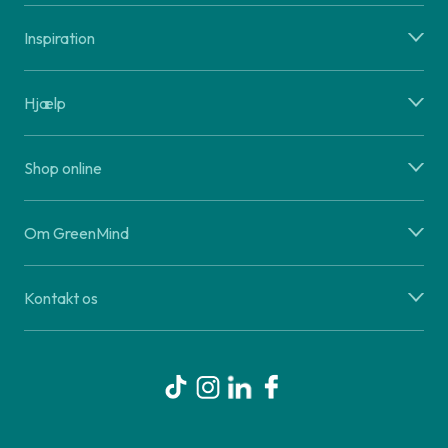
Inspiration
Hjælp
Shop online
Om GreenMind
Kontakt os