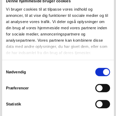
Denne hjemmeside bruger cookies
Vi bruger cookies til at tilpasse vores indhold og
annoncer, til at vise dig funktioner til sociale medier og til
at analysere vores trafik. Vi deler også oplysninger om
din brug af vores hjemmeside med vores partnere inden
for sociale medier, annonceringspartnere og
analysepartnere. Vores partnere kan kombinere disse
data med andre oplysninger, du har givet dem, eller som
de har indsamlet fra din brug af deres tjenester.
Samtykkevalg
Nødvendig
Præferencer
Køb trygt hos
Statistik