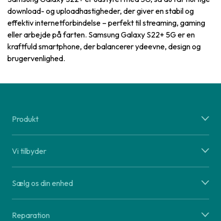
download- og uploadhastigheder, der giver en stabil og
effektiv internetforbindelse – perfekt til streaming, gaming
eller arbejde på farten. Samsung Galaxy S22+ 5G er en
kraftfuld smartphone, der balancerer ydeevne, design og
brugervenlighed.
Produkt
Vi tilbyder
Sælg os din enhed
Reparation