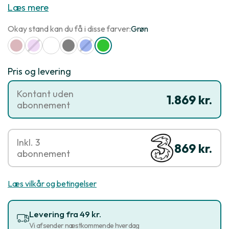
Læs mere
Okay stand kan du få i disse farver:
Grøn
Pris og levering
Kontant uden
1.869 kr.
abonnement
Inkl. 3
869 kr.
abonnement
Læs vilkår og betingelser
Levering fra 49 kr.
Vi afsender næstkommende hverdag