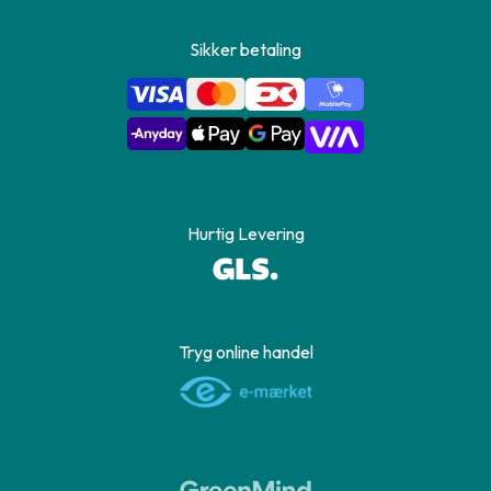
Sikker betaling
Hurtig Levering
Tryg online handel