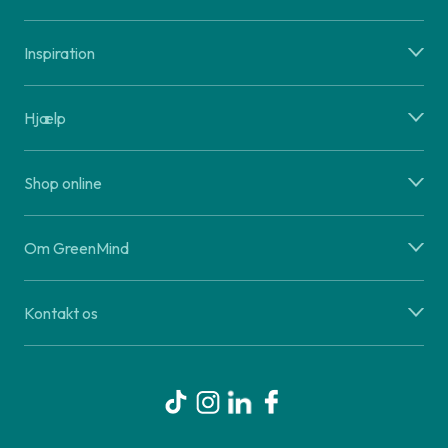
Inspiration
Hjælp
Shop online
Om GreenMind
Kontakt os