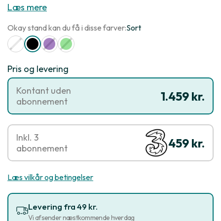
Læs mere
Okay stand kan du få i disse farver:
Sort
Pris og levering
Kontant uden
1.459 kr.
abonnement
Inkl. 3
459 kr.
abonnement
Læs vilkår og betingelser
Levering fra 49 kr.
Vi afsender næstkommende hverdag