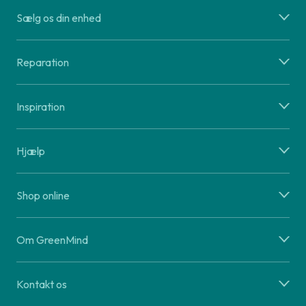
Sælg os din enhed
Reparation
Inspiration
Hjælp
Shop online
Om GreenMind
Kontakt os