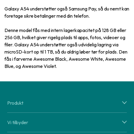
Galaxy A54 understøtter også Samsung Pay, så du nemt kan
foretage sikre betalinger med din telefon.
Denne model fås med intern lagerkapacitet på 128 GB eller
256 GB, hvilket giver rigelig plads til apps, fotos, videoer og
filer. Galaxy A54 understøtter også udvidelig lagring via
microSD-kort op til 1 TB, så du aldrig løber tør for plads. Den
fås i farverne Awesome Black, Awesome White, Awesome
Blue, og Awesome Violet.
Produkt
Vi tilbyder