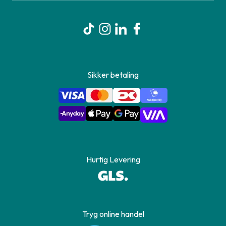
Sikker betaling
Hurtig Levering
Tryg online handel