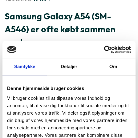
Samsung Galaxy A54 (SM-
A546) er ofte købt sammen
med
Samtykke
Detaljer
Om
Denne hjemmeside bruger cookies
Vi bruger cookies til at tilpasse vores indhold og
annoncer, til at vise dig funktioner til sociale medier og til
at analysere vores trafik. Vi deler også oplysninger om
din brug af vores hjemmeside med vores partnere inden
for sociale medier, annonceringspartnere og
analysepartnere. Vores partnere kan kombinere disse