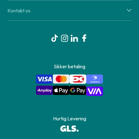
Kontakt os
Sikker betaling
Hurtig Levering