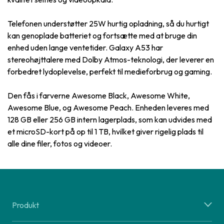
Telefonen understøtter 25W hurtig opladning, så du hurtigt
kan genoplade batteriet og fortsætte med at bruge din
enhed uden lange ventetider. Galaxy A53 har
stereohøjttalere med Dolby Atmos-teknologi, der leverer en
forbedret lydoplevelse, perfekt til medieforbrug og gaming.
Den fås i farverne Awesome Black, Awesome White,
Awesome Blue, og Awesome Peach. Enheden leveres med
128 GB eller 256 GB intern lagerplads, som kan udvides med
et microSD-kort på op til 1 TB, hvilket giver rigelig plads til
alle dine filer, fotos og videoer.
Produkt