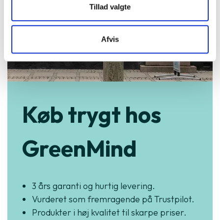
Tillad valgte
Afvis
Køb trygt hos
GreenMind
3 års garanti og hurtig levering.
Vurderet som fremragende på Trustpilot.
Produkter i høj kvalitet til skarpe priser.