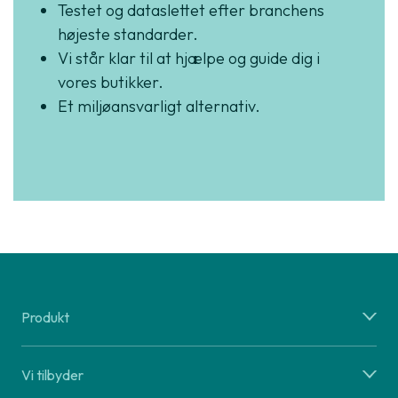
Testet og dataslettet efter branchens
højeste standarder.
Vi står klar til at hjælpe og guide dig i
vores butikker.
Et miljøansvarligt alternativ.
Produkt
Vi tilbyder