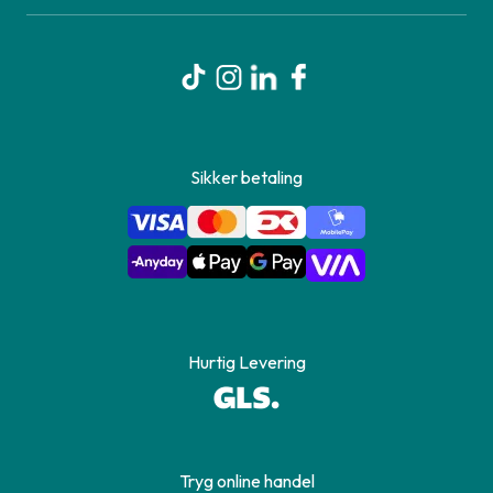
Sikker betaling
Hurtig Levering
Tryg online handel