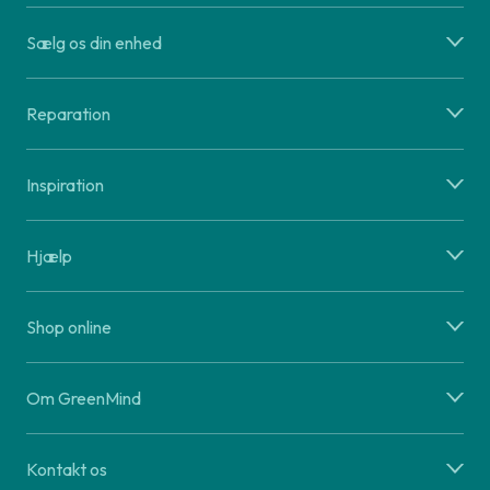
Sælg os din enhed
Reparation
Inspiration
Hjælp
Shop online
Om GreenMind
Kontakt os