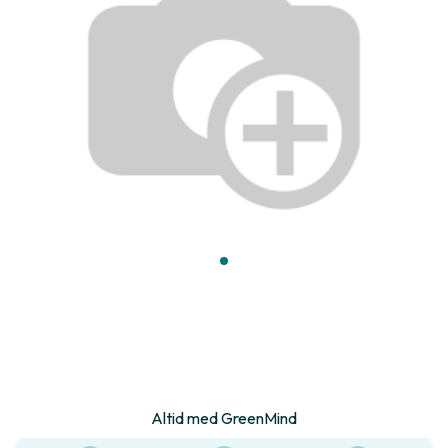
Altid med GreenMind