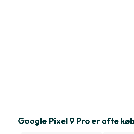
Google Pixel 9 Pro er ofte 