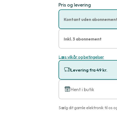
Pris og levering
Kontant uden abonnemen
Inkl. 3 abonnement
Læs vilkår og betingelser
Levering fra 49 kr.
Hent i butik
Sælg dit gamle elektronik til os o