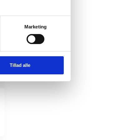
Marketing
Tillad alle