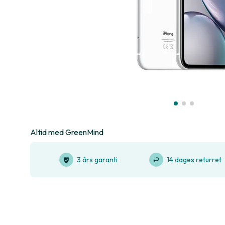
Altid med GreenMind
3 års garanti
14 dages returret