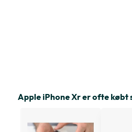
Apple iPhone Xr er ofte køb