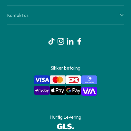
Kontakt os
Sikker betaling
Hurtig Levering