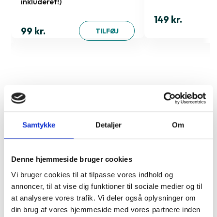
inkluderet!)
149 kr.
99 kr.
TILFØJ
Samtykke
Detaljer
Om
Denne hjemmeside bruger cookies
Vi bruger cookies til at tilpasse vores indhold og
annoncer, til at vise dig funktioner til sociale medier og til
at analysere vores trafik. Vi deler også oplysninger om
din brug af vores hjemmeside med vores partnere inden