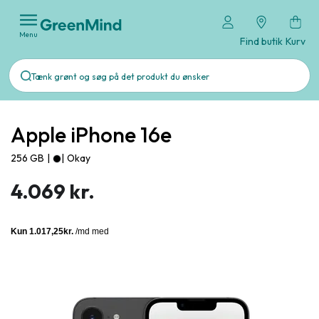
Menu
Find butik
Kurv
Apple iPhone 16e
256 GB
|
|
Okay
4.069 kr.