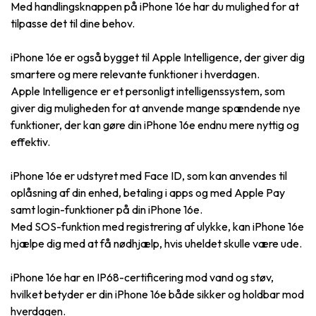
Med handlingsknappen på iPhone 16e har du mulighed for at
tilpasse det til dine behov.
iPhone 16e er også bygget til Apple Intelligence, der giver dig
smartere og mere relevante funktioner i hverdagen.
Apple Intelligence er et personligt intelligenssystem, som
giver dig muligheden for at anvende mange spændende nye
funktioner, der kan gøre din iPhone 16e endnu mere nyttig og
effektiv.
iPhone 16e er udstyret med Face ID, som kan anvendes til
oplåsning af din enhed, betaling i apps og med Apple Pay
samt login-funktioner på din iPhone 16e.
Med SOS-funktion med registrering af ulykke, kan iPhone 16e
hjælpe dig med at få nødhjælp, hvis uheldet skulle være ude.
iPhone 16e har en IP68-certificering mod vand og støv,
hvilket betyder er din iPhone 16e både sikker og holdbar mod
hverdagen.