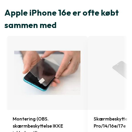
Apple iPhone 16e er ofte købt
sammen med
Montering (OBS.
Skærmbeskyttelse
skærmbeskyttelse IKKE
Pro/14/16e/17e