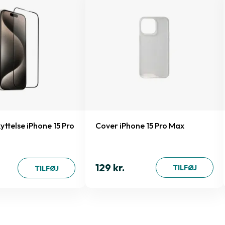
ttelse iPhone 15 Pro
Cover iPhone 15 Pro Max
129 kr.
TILFØJ
TILFØJ