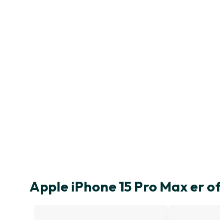
Apple iPhone 15 Pro Max er 