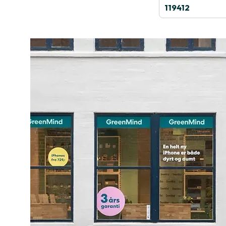
119412