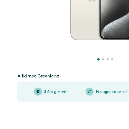
Altid med GreenMind
3 års garanti
14 dages returret