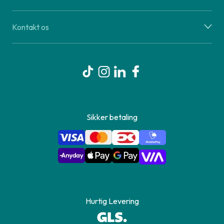
Kontakt os
Sikker betaling
Hurtig Levering