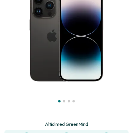
Altid med GreenMind