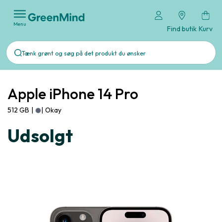
Menu
Find butik
Kurv
Apple iPhone 14 Pro
512 GB
|
|
Okay
Udsolgt